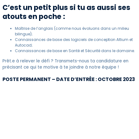
C’est un petit plus si tu as aussi ses
atouts en poche :
Maîtrise de l’anglais (comme nous évoluons dans un milieu
bilingue);
Connaissances de base des logiciels de conception Altium et
Autocad;
Connaissances de base en Santé et Sécurité dans le domaine.
Prêt.e à relever le défi ? Transmets-nous ta candidature en
précisant ce qui te motive à te joindre à notre équipe !
POSTE PERMANENT – DATE D’ENTRÉE : OCTOBRE 2023