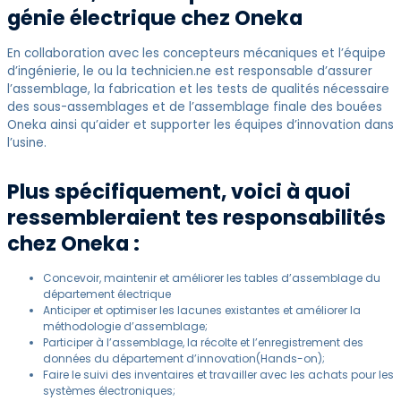
génie électrique chez Oneka
En collaboration avec les concepteurs mécaniques et l’équipe
d’ingénierie, le ou la technicien.ne est responsable d’assurer
l’assemblage, la fabrication et les tests de qualités nécessaire
des sous-assemblages et de l’assemblage finale des bouées
Oneka ainsi qu’aider et supporter les équipes d’innovation dans
l’usine.
Plus spécifiquement, voici à quoi
ressembleraient tes responsabilités
chez Oneka :
Concevoir, maintenir et améliorer les tables d’assemblage du
département électrique
Anticiper et optimiser les lacunes existantes et améliorer la
méthodologie d’assemblage;
Participer à l’assemblage, la récolte et l’enregistrement des
données du département d’innovation(Hands-on);
Faire le suivi des inventaires et travailler avec les achats pour les
systèmes électroniques;