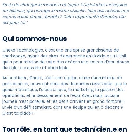
Envie de changer le monde à ta façon ? De joindre une équipe
ambitieuse, qui partage le même objectif : faire des océans une
source d’eau douce durable ? Cette opportunité d’emploi, elle
est pour toi !
Qui sommes-nous
Oneka Technologies, c’est une entreprise grandissante de
Sherbrooke, ayant des sites d’opérations en Floride et au Chili,
qui a pour mission de faire des océans une source d’eau douce
durable, accessible et abordable.
Au quotidien, Oneka, c’est une équipe d’une quarantaine de
passionné.es, oeuvrant dans des domaines aussi variés que le
génie mécanique, l’électronique, le marketing, la gestion des
opérations, et le dessalement de l’eau. Avec nous, aucune
journée n’est pareille, et les défis arrivent en grand nombre !
Envie d’un défi stimulant, dans une équipe qui en à dedans ?
C’est ta place !!
Ton rôle, en tant que technicien.e en