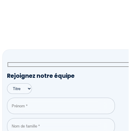
Rejoignez notre équipe