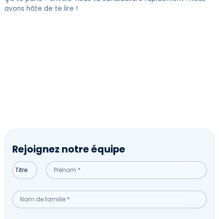
avons hâte de te lire !
Rejoignez notre équipe