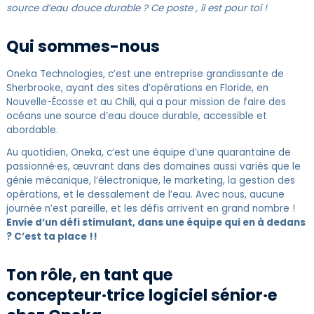
source d’eau douce durable ? Ce poste , il est pour toi !
Qui sommes-nous
Oneka Technologies, c’est une entreprise grandissante de
Sherbrooke, ayant des sites d’opérations en Floride, en
Nouvelle-Écosse et au Chili, qui a pour mission de faire des
océans une source d’eau douce durable, accessible et
abordable.
Au quotidien, Oneka, c’est une équipe d’une quarantaine de
passionné·es, œuvrant dans des domaines aussi variés que le
génie mécanique, l’électronique, le marketing, la gestion des
opérations, et le dessalement de l’eau. Avec nous, aucune
journée n’est pareille, et les défis arrivent en grand nombre !
Envie d’un défi stimulant, dans une équipe qui en à dedans
? C’est ta place !!
Ton rôle, en tant que
concepteur·trice logiciel sénior·e