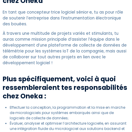
chez Oneka
En tant que concepteur·trice logiciel sénior·e, tu as pour rôle
de soutenir l’entreprise dans l’instrumentation électronique
des bouées.
À travers une multitude de projets variés et stimulants, tu
auras comme mission principale d’assister l’équipe dans le
développement d’une plateforme de collecte de données de
télémétrie pour les systèmes IoT de la compagnie, mais aussi
de collaborer sur tout autres projets en lien avec le
développement logiciel !
Plus spécifiquement, voici à quoi
ressembleraient tes responsabilités
chez Oneka :
Effectuer la conception, la programmation et la mise en marche
de micrologiciels pour systèmes embarqués ainsi que de
logiciels de collecte de données;
Évaluer, analyser et optimiser l’architecture logicielle, en assurant
une intégration fluide du micrologiciel aux solutions backend et