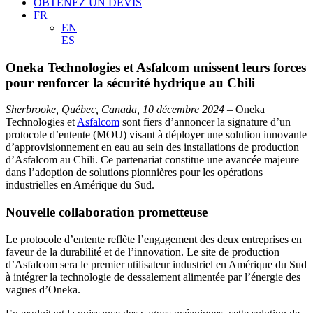
OBTENEZ UN DEVIS
FR
EN
ES
Oneka Technologies et Asfalcom unissent leurs forces
pour renforcer la sécurité hydrique au Chili
Sherbrooke, Québec, Canada, 10 décembre 2024
– Oneka
Technologies et
Asfalcom
sont fiers d’annoncer la signature d’un
protocole d’entente (MOU) visant à déployer une solution innovante
d’approvisionnement en eau au sein des installations de production
d’Asfalcom au Chili. Ce partenariat constitue une avancée majeure
dans l’adoption de solutions pionnières pour les opérations
industrielles en Amérique du Sud.
Nouvelle collaboration prometteuse
Le protocole d’entente reflète l’engagement des deux entreprises en
faveur de la durabilité et de l’innovation. Le site de production
d’Asfalcom sera le premier utilisateur industriel en Amérique du Sud
à intégrer la technologie de dessalement alimentée par l’énergie des
vagues d’Oneka.