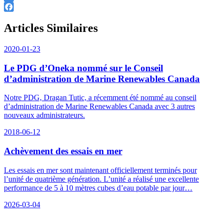
Twitter
Facebook
Articles Similaires
2020-01-23
Le PDG d’Oneka nommé sur le Conseil
d’administration de Marine Renewables Canada
Notre PDG, Dragan Tutic, a récemment été nommé au conseil
d’administration de Marine Renewables Canada avec 3 autres
nouveaux administrateurs.
2018-06-12
Achèvement des essais en mer
Les essais en mer sont maintenant officiellement terminés pour
l’unité de quatrième génération. L’unité a réalisé une excellente
performance de 5 à 10 mètres cubes d’eau potable par jour…
2026-03-04