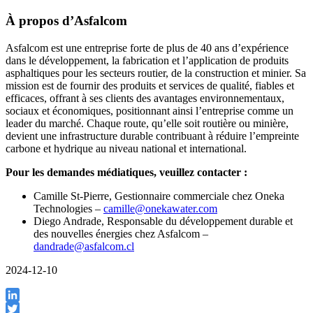
À propos d’Asfalcom
Asfalcom est une entreprise forte de plus de 40 ans d’expérience
dans le développement, la fabrication et l’application de produits
asphaltiques pour les secteurs routier, de la construction et minier. Sa
mission est de fournir des produits et services de qualité, fiables et
efficaces, offrant à ses clients des avantages environnementaux,
sociaux et économiques, positionnant ainsi l’entreprise comme un
leader du marché. Chaque route, qu’elle soit routière ou minière,
devient une infrastructure durable contribuant à réduire l’empreinte
carbone et hydrique au niveau national et international.
Pour les demandes médiatiques, veuillez contacter :
Camille St-Pierre, Gestionnaire commerciale chez Oneka
Technologies –
camille@onekawater.com
Diego Andrade, Responsable du développement durable et
des nouvelles énergies chez Asfalcom –
dandrade@asfalcom.cl
2024-12-10
LinkedIn