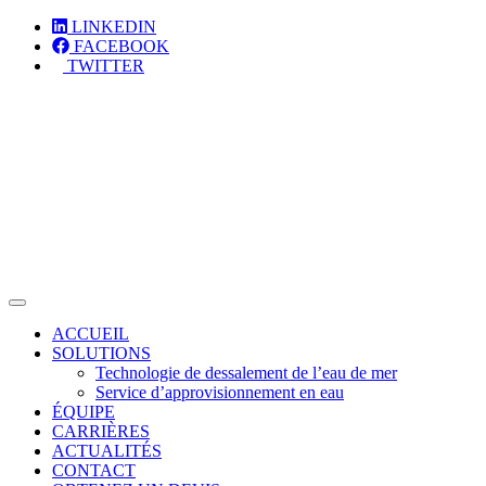
LINKEDIN
FACEBOOK
TWITTER
ACCUEIL
SOLUTIONS
Technologie de dessalement de l’eau de mer
Service d’approvisionnement en eau
ÉQUIPE
CARRIÈRES
ACTUALITÉS
CONTACT