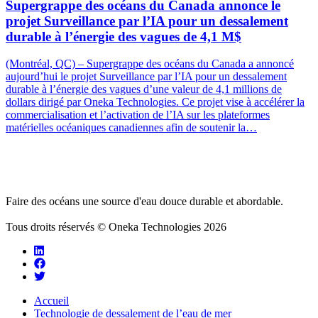
Supergrappe des océans du Canada annonce le
projet Surveillance par l’IA pour un dessalement
durable à l’énergie des vagues de 4,1 M$
(Montréal, QC) – Supergrappe des océans du Canada a annoncé
aujourd’hui le projet Surveillance par l’IA pour un dessalement
durable à l’énergie des vagues d’une valeur de 4,1 millions de
dollars dirigé par Oneka Technologies. Ce projet vise à accélérer la
commercialisation et l’activation de l’IA sur les plateformes
matérielles océaniques canadiennes afin de soutenir la…
Faire des océans une source d'eau douce durable et abordable.
Tous droits réservés © Oneka Technologies 2026
Accueil
Technologie de dessalement de l’eau de mer